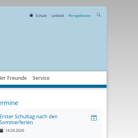
Schule
Leitbild
Perspektiven
der Freunde
Service
ermine
Erster Schultag nach den
Sommerferien
14.09.2026