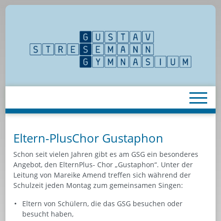
Eltern-PlusChor Gustaphon
Schon seit vielen Jahren gibt es am GSG ein besonderes
Angebot, den ElternPlus- Chor „Gustaphon“. Unter der
Leitung von Mareike Amend treffen sich während der
Schulzeit jeden Montag zum gemeinsamen Singen:
Eltern von Schülern, die das GSG besuchen oder
besucht haben,