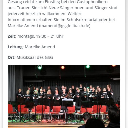
Gesang reicht zum Einstieg bei den Gustaphonikern
aus. Trauen Sie sich! Neue Sängerinnen und Sänger sind
jederzeit herzlich willkommen. Weitere
Informationen erhalten Sie im Schulsekretariat oder bei
Mareike Amend (mamend@gsgfellbach.de)
Zeit
: montags, 19:30 – 21 Uhr
Leitung
: Mareike Amend
Ort
: Musiksaal des GSG