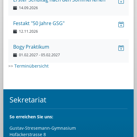
14.09.2026
Festakt "50 Jahre GSG"
12.11.2026
Bogy Praktikum
01.02.2027
- 05.02.2027
>>
Terminübersicht
Sekretariat
So
erreichen Sie uns:
Gustav-Stresemann-Gymnasium
Hofäckerstrasse 8