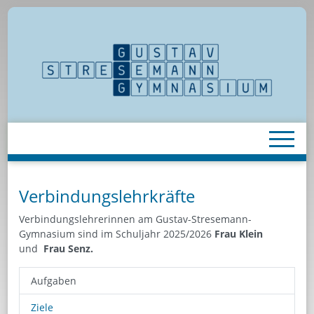
Verbindungslehrkräfte
Verbindungslehrerinnen am Gustav-Stresemann-
Gymnasium sind im Schuljahr 2025/2026
Frau Klein
und
Frau Senz.
Aufgaben
Ziele