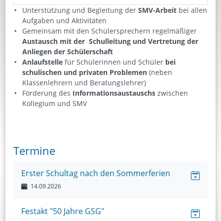
Unterstützung und Begleitung der
SMV-Arbeit
bei allen
Aufgaben und Aktivitäten
Gemeinsam mit den Schülersprechern regelmäßiger
Austausch mit der Schulleitung und Vertretung der
Anliegen der Schülerschaft
Anlaufstelle
für Schülerinnen und Schüler
bei
schulischen und privaten Problemen
(neben
Klassenlehrern und Beratungslehrer)
Förderung des
Informationsaustauschs
zwischen
Kollegium und SMV
Termine
Erster Schultag nach den Sommerferien
14.09.2026
Festakt "50 Jahre GSG"