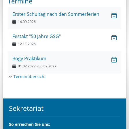
Termine
Erster Schultag nach den Sommerferien
14.09.2026
Festakt "50 Jahre GSG"
12.11.2026
Bogy Praktikum
01.02.2027
- 05.02.2027
>>
Terminübersicht
Sekretariat
So
erreichen Sie uns: