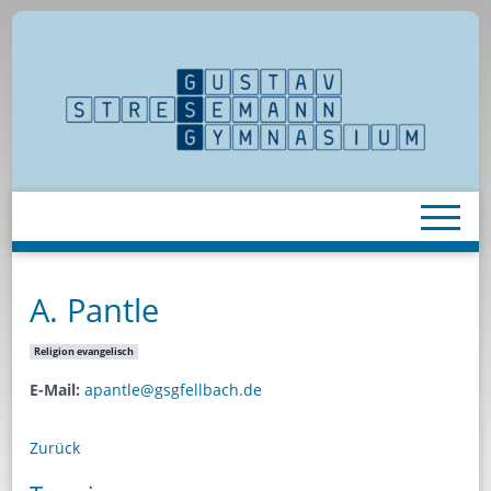
A. Pantle
Religion evangelisch
E-Mail:
apantle@gsgfellbach.de
Zurück