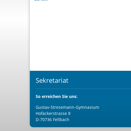
Sekretariat
So
erreichen Sie uns:
Gustav-Stresemann-Gymnasium
Hofäckerstrasse 8
D-70736 Fellbach