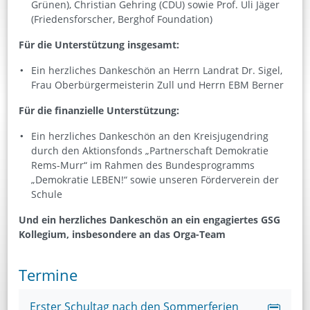
Grünen), Christian Gehring (CDU) sowie Prof. Uli Jäger
(Friedensforscher, Berghof Foundation)
Für die Unterstützung insgesamt:
Ein herzliches Dankeschön an Herrn Landrat Dr. Sigel,
Frau Oberbürgermeisterin Zull und Herrn EBM Berner
Für die finanzielle Unterstützung:
Ein herzliches Dankeschön an den Kreisjugendring
durch den Aktionsfonds „Partnerschaft Demokratie
Rems-Murr“ im Rahmen des Bundesprogramms
„Demokratie LEBEN!“ sowie unseren Förderverein der
Schule
Und ein herzliches Dankeschön an ein engagiertes GSG
Kollegium, insbesondere an das Orga-Team
Termine
Erster Schultag nach den Sommerferien