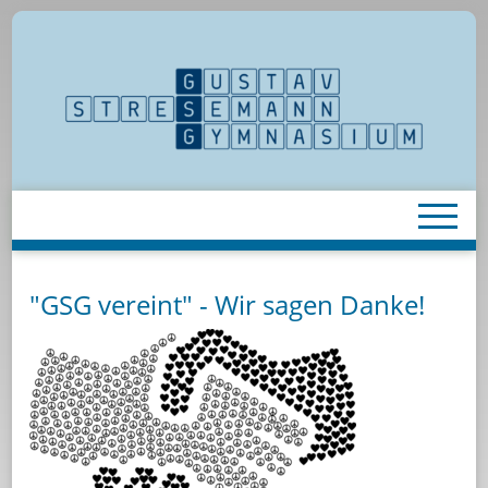
"GSG vereint" - Wir sagen Danke!