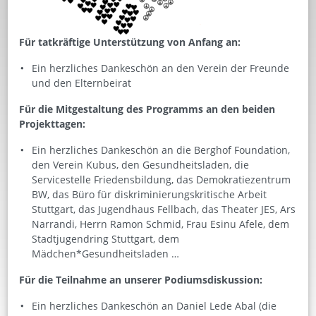
Für tatkräftige Unterstützung von Anfang an:
Ein herzliches Dankeschön an den Verein der Freunde
und den Elternbeirat
Für die Mitgestaltung des Programms an den beiden
Projekttagen:
Ein herzliches Dankeschön an die Berghof Foundation,
den Verein Kubus, den Gesundheitsladen, die
Servicestelle Friedensbildung, das Demokratiezentrum
BW, das Büro für diskriminierungskritische Arbeit
Stuttgart, das Jugendhaus Fellbach, das Theater JES, Ars
Narrandi, Herrn Ramon Schmid, Frau Esinu Afele, dem
Stadtjugendring Stuttgart, dem
Mädchen*Gesundheitsladen …
Für die Teilnahme an unserer Podiumsdiskussion:
Ein herzliches Dankeschön an Daniel Lede Abal (die